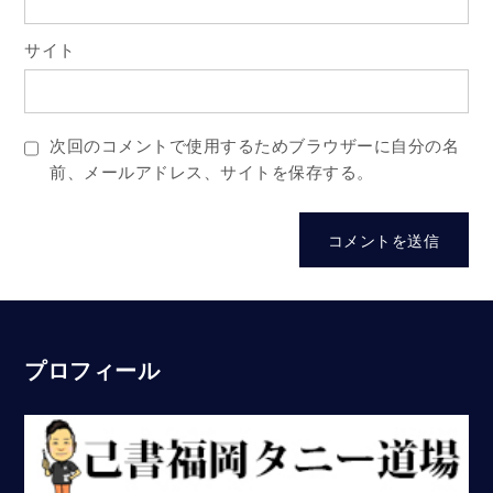
サイト
次回のコメントで使用するためブラウザーに自分の名
前、メールアドレス、サイトを保存する。
プロフィール