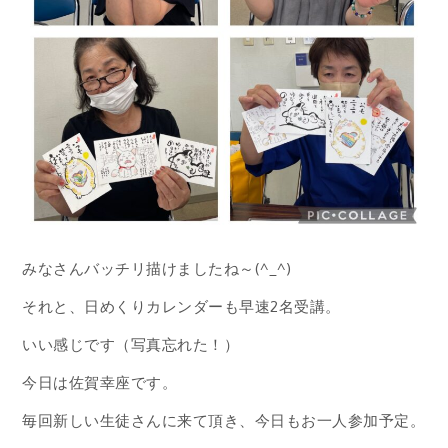
みなさんバッチリ描けましたね～(^_^)
それと、日めくりカレンダーも早速2名受講。
いい感じです（写真忘れた！）
今日は佐賀幸座です。
毎回新しい生徒さんに来て頂き、今日もお一人参加予定。