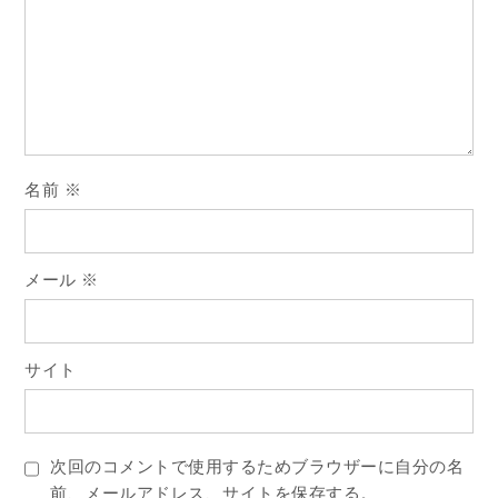
シ
ョ
ン
名前
※
メール
※
サイト
次回のコメントで使用するためブラウザーに自分の名
前、メールアドレス、サイトを保存する。