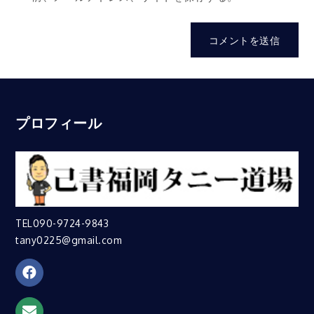
プロフィール
TEL090-9724-9843
tany0225@gmail.com