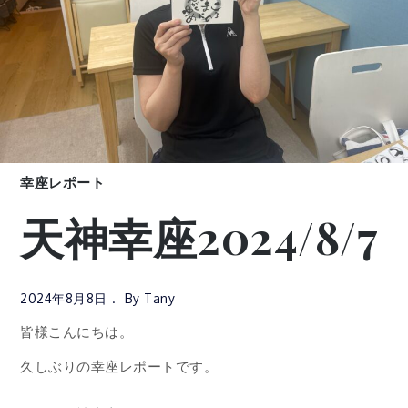
幸座レポート
天神幸座2024/8/7
2024年8月8日
By
Tany
皆様こんにちは。
久しぶりの幸座レポートです。