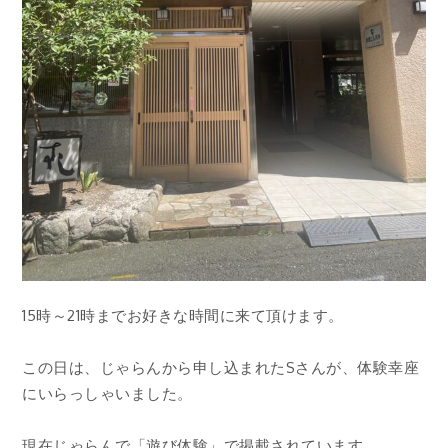
15時～21時までお好きな時間に来て頂けます。
この日は、じゃらんから申し込まれたSさんが、体験幸座
にいらっしゃいました。
現在じゃらんで「遊び体験」で掲載されています。