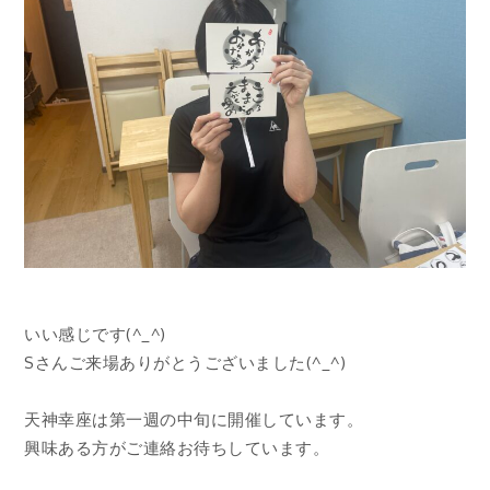
いい感じです(^_^)
Sさんご来場ありがとうございました(^_^)
天神幸座は第一週の中旬に開催しています。
興味ある方がご連絡お待ちしています。