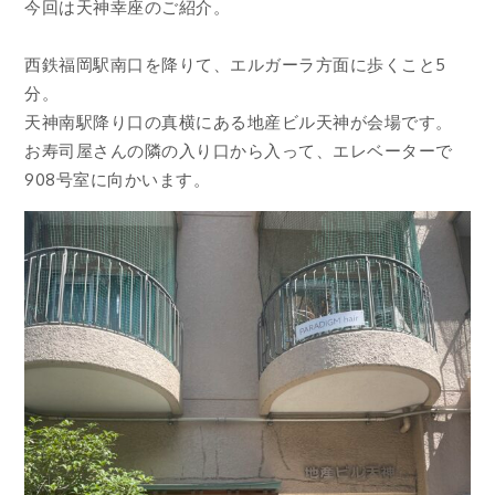
今回は天神幸座のご紹介。
西鉄福岡駅南口を降りて、エルガーラ方面に歩くこと5
分。
天神南駅降り口の真横にある地産ビル天神が会場です。
お寿司屋さんの隣の入り口から入って、エレベーターで
908号室に向かいます。