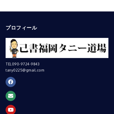
プロフィール
TEL090-9724-9843
tany0225@gmail.com