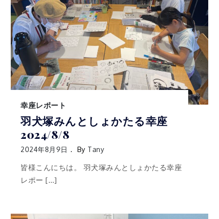
幸座レポート
羽犬塚みんとしょかたる幸座
2024/8/8
2024年8月9日
By
Tany
皆様こんにちは。 羽犬塚みんとしょかたる幸座
レポー […]