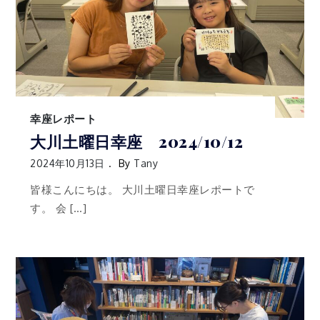
幸座レポート
大川土曜日幸座 2024/10/12
2024年10月13日
By
Tany
皆様こんにちは。 大川土曜日幸座レポートで
す。 会 […]