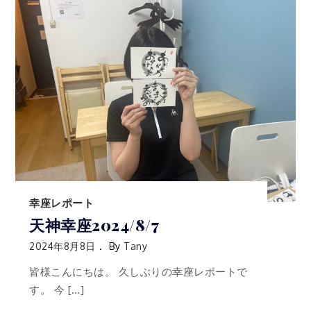
幸座レポート
天神幸座2024/8/7
2024年8月8日
By
Tany
皆様こんにちは。 久しぶりの幸座レポートで
す。 今 […]