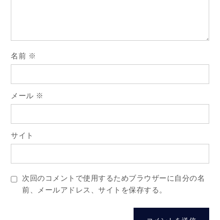
ョ
ン
名前
※
メール
※
サイト
次回のコメントで使用するためブラウザーに自分の名
前、メールアドレス、サイトを保存する。