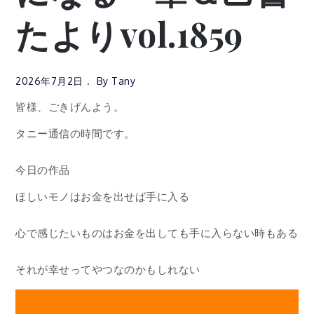
たよりvol.1859
2026年7月2日
By
Tany
皆様、ごきげんよう。
タニー通信の時間です。
今日の作品
ほしいモノはお金を出せば手に入る
心で感じたいものはお金を出しても手に入らない時もある
それが幸せってやつなのかもしれない