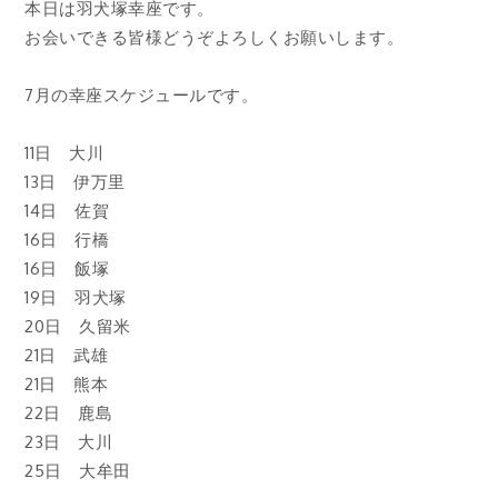
本日は羽犬塚幸座です。
お会いできる皆様どうぞよろしくお願いします。
7月の幸座スケジュールです。
11日 大川
13日 伊万里
14日 佐賀
16日 行橋
16日 飯塚
19日 羽犬塚
20日 久留米
21日 武雄
21日 熊本
22日 鹿島
23日 大川
25日 大牟田