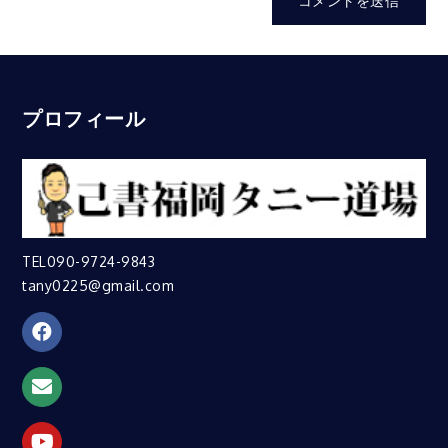
プロフィール
TEL090-9724-9843
tany0225@gmail.com