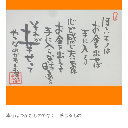
幸せはつかむものでなく、感じるもの