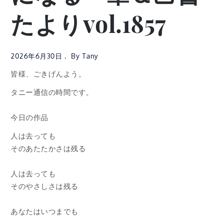
たよりvol.1857
2026年6月30日
By
Tany
皆様、ごきげんよう。
タニー通信の時間です。
今日の作品
人は去っても
そのあたたかさは残る
人は去っても
そのやさしさは残る
あなたはいつまでも