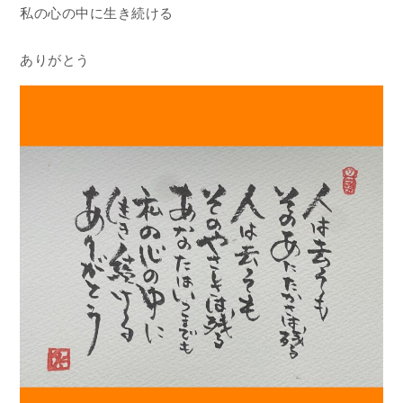
私の心の中に生き続ける
ありがとう