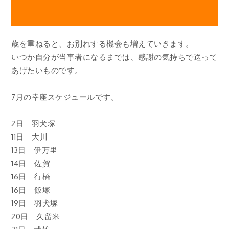
歳を重ねると、お別れする機会も増えていきます。
いつか自分が当事者になるまでは、感謝の気持ちで送って
あげたいものです。
7月の幸座スケジュールです。
2日 羽犬塚
11日 大川
13日 伊万里
14日 佐賀
16日 行橋
16日 飯塚
19日 羽犬塚
20日 久留米