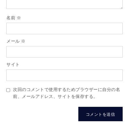
ン
名前
※
メール
※
サイト
次回のコメントで使用するためブラウザーに自分の名
前、メールアドレス、サイトを保存する。