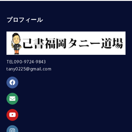
プロフィール
TEL090-9724-9843
tany0225@gmail.com