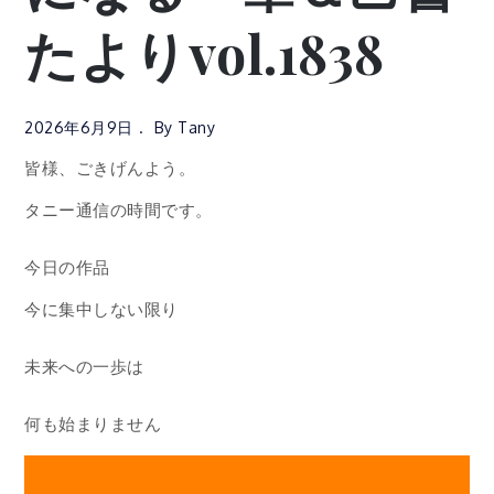
たよりvol.1838
2026年6月9日
By
Tany
皆様、ごきげんよう。
タニー通信の時間です。
今日の作品
今に集中しない限り
未来への一歩は
何も始まりません