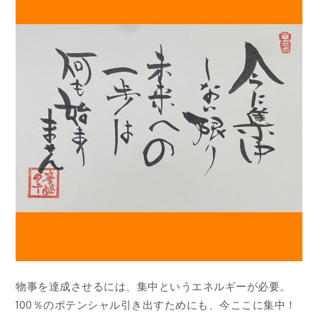
物事を達成させるには、集中というエネルギーが必要。
100％のポテンシャル引き出すためにも、今ここに集中！