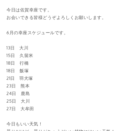
今日は佐賀幸座です。
お会いできる皆様どうぞよろしくお願いします。
6月の幸座スケジュールです。
13日 大川
15日 久留米
18日 行橋
18日 飯塚
21日 羽犬塚
23日 熊本
24日 鹿島
25日 大川
27日 大牟田
今日もいい天気！