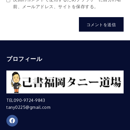
前、メールアドレス、サイトを保存する。
プロフィール
TEL090-9724-9843
tany0225@gmail.com