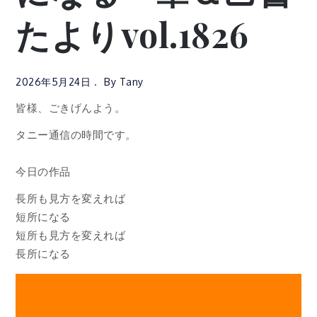
たよりvol.1826
2026年5月24日
By
Tany
皆様、ごきげんよう。
タニー通信の時間です。
今日の作品
長所も見方を変えれば
短所になる
短所も見方を変えれば
長所になる