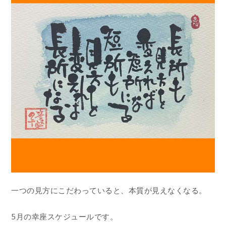
一つの見方にこだわっていると、本質が見えなくなる。
5月の幸座スケジュールです。