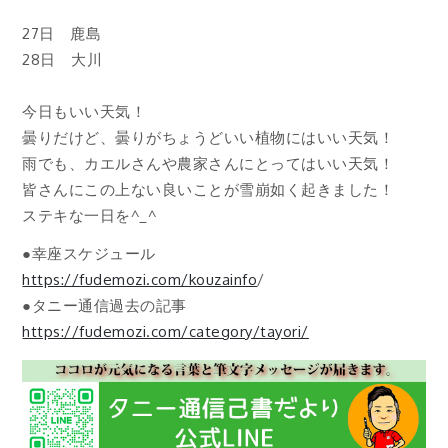
27日 鹿島
28日 大川
今日もいい天気！
曇りだけど、曇りがちょうどいい植物にはいい天気！
雨でも、カエルさんや農家さんにとってはいい天気！
皆さんにこの上ない良いことが雪崩如く起きました！
ステキな一日を^_^
●幸座スケジュール
https://fudemozi.com/kouzainfo
/
●タニー通信過去の記事
https://fudemozi.com/category/tayori/