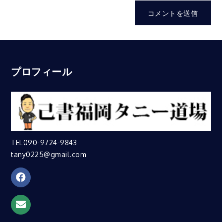
プロフィール
TEL090-9724-9843
tany0225@gmail.com