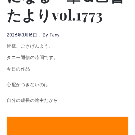
たよりvol.1773
2026年3月16日
By
Tany
皆様、ごきげんよう。
タニー通信の時間です。
今日の作品
心配がつきないのは
自分の成長の途中だから