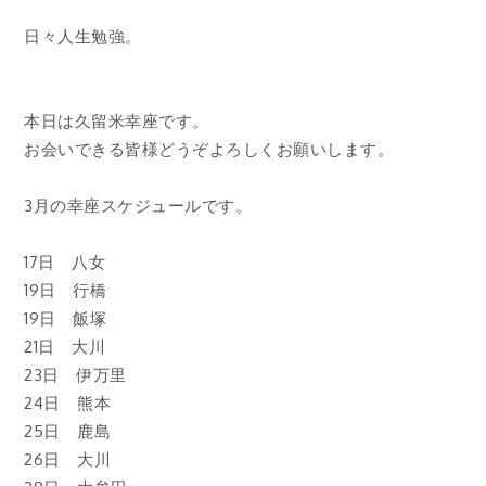
日々人生勉強。
本日は久留米幸座です。
お会いできる皆様どうぞよろしくお願いします。
3月の幸座スケジュールです。
17日 八女
19日 行橋
19日 飯塚
21日 大川
23日 伊万里
24日 熊本
25日 鹿島
26日 大川