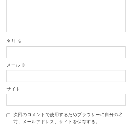
ョ
ン
名前
※
メール
※
サイト
次回のコメントで使用するためブラウザーに自分の名
前、メールアドレス、サイトを保存する。