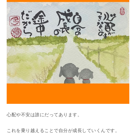
心配や不安は誰にだってあります。
これを乗り越えることで自分が成長していくんです。