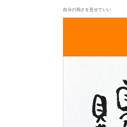
自分の弱さを見せていい