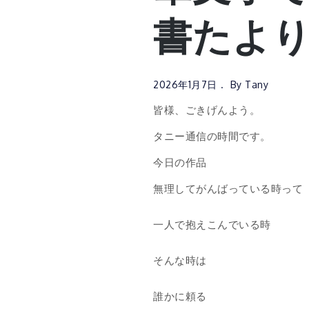
書たよりvo
2026年1月7日
By
Tany
皆様、ごきげんよう。
タニー通信の時間です。
今日の作品
無理してがんばっている時って
一人で抱えこんでいる時
そんな時は
誰かに頼る