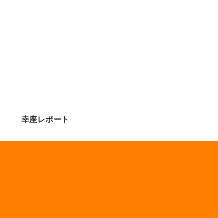
幸座レポート