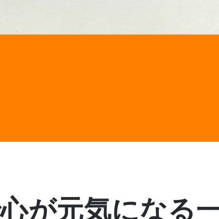
で心が元気になる