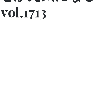
l.1713