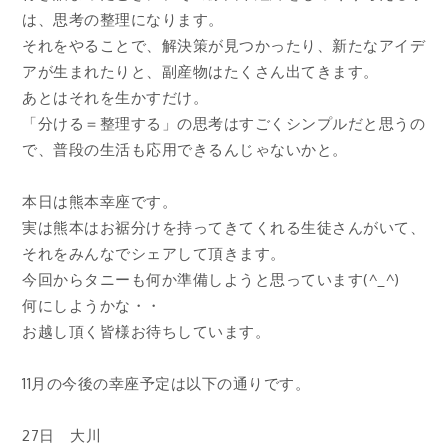
は、思考の整理になります。
それをやることで、解決策が見つかったり、新たなアイデ
アが生まれたりと、副産物はたくさん出てきます。
あとはそれを生かすだけ。
「分ける＝整理する」の思考はすごくシンプルだと思うの
で、普段の生活も応用できるんじゃないかと。
本日は熊本幸座です。
実は熊本はお裾分けを持ってきてくれる生徒さんがいて、
それをみんなでシェアして頂きます。
今回からタニーも何か準備しようと思っています(^_^)
何にしようかな・・
お越し頂く皆様お待ちしています。
11月の今後の幸座予定は以下の通りです。
27日 大川