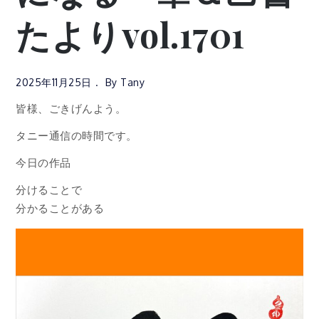
たよりvol.1701
2025年11月25日
By
Tany
皆様、ごきげんよう。
タニー通信の時間です。
今日の作品
分けることで
分かることがある