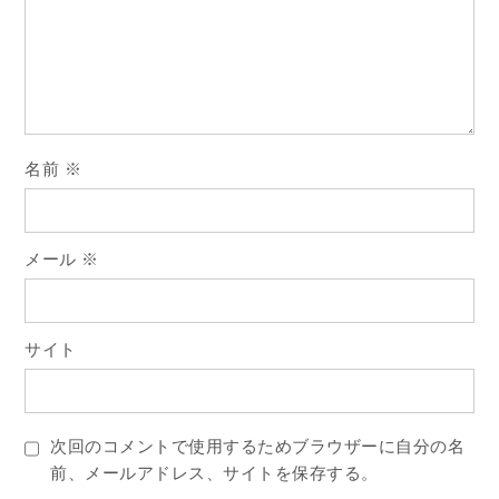
ョ
ン
名前
※
メール
※
サイト
次回のコメントで使用するためブラウザーに自分の名
前、メールアドレス、サイトを保存する。