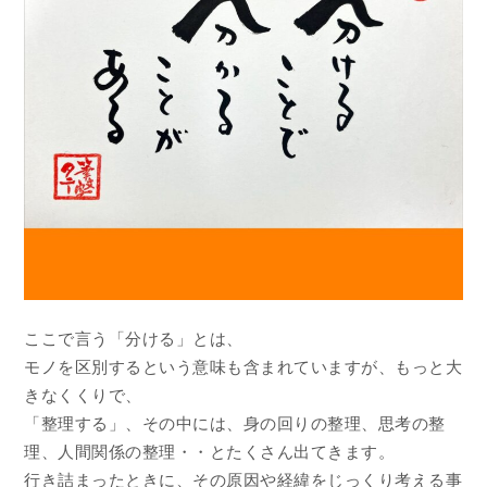
ここで言う「分ける」とは、
モノを区別するという意味も含まれていますが、もっと大
きなくくりで、
「整理する」、その中には、身の回りの整理、思考の整
理、人間関係の整理・・とたくさん出てきます。
行き詰まったときに、その原因や経緯をじっくり考える事