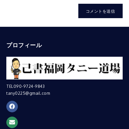
プロフィール
TEL090-9724-9843
tany0225@gmail.com