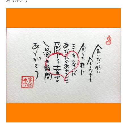
ありがとう