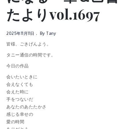
たよりvol.1697
2025年11月11日
By
Tany
皆様、ごきげんよう。
タニー通信の時間です。
今日の作品
会いたいときに
会えなくても
会えた時に
手をつないだ
あなたのあたたかさ
感じる幸せの
愛の時間