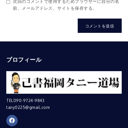
次回のコメントで使用するためブラウザーに自分の名
前、メールアドレス、サイトを保存する。
プロフィール
TEL090-9724-9843
tany0225@gmail.com