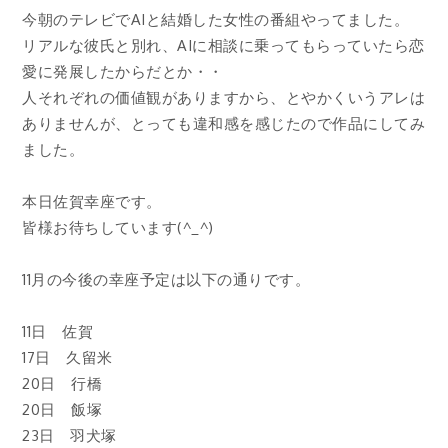
今朝のテレビでAIと結婚した女性の番組やってました。
リアルな彼氏と別れ、AIに相談に乗ってもらっていたら恋
愛に発展したからだとか・・
人それぞれの価値観がありますから、とやかくいうアレは
ありませんが、とっても違和感を感じたので作品にしてみ
ました。
本日佐賀幸座です。
皆様お待ちしています(^_^)
11月の今後の幸座予定は以下の通りです。
11日 佐賀
17日 久留米
20日 行橋
20日 飯塚
23日 羽犬塚