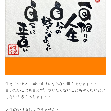
生きていると、思い通りにならない事もあります・・
言いたいことも言えず、やりたくないこともやらないとい
けないときもあります・・
人生のやり直しはできません・・