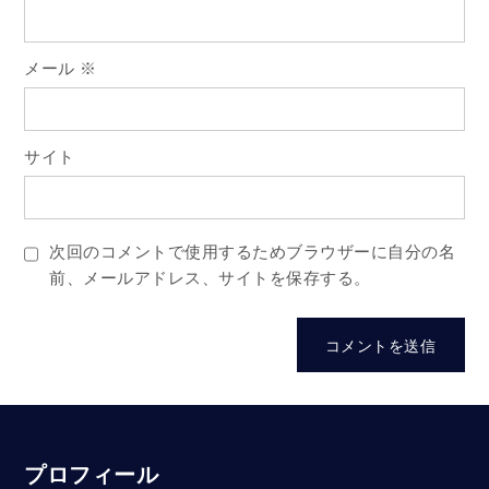
メール
※
サイト
次回のコメントで使用するためブラウザーに自分の名
前、メールアドレス、サイトを保存する。
プロフィール