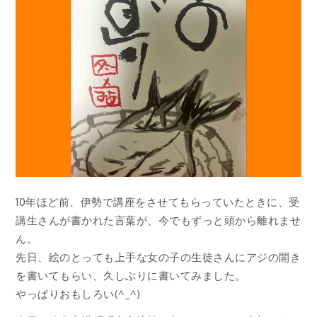
10年ほど前、伊勢で講座をさせてもらっていたときに、受
講生さんが書かれた言葉が、今でもずっと頭から離れませ
ん。
先日、絵のとっても上手な女の子の生徒さんにアジの開き
を書いてもらい、久しぶりに書いてみました。
やっぱりおもしろい(^_^)