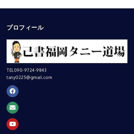
プロフィール
TEL090-9724-9843
tany0225@gmail.com