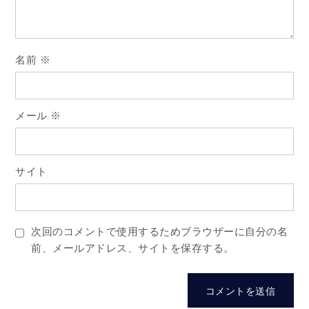
ン
名前
※
メール
※
サイト
次回のコメントで使用するためブラウザーに自分の名
前、メールアドレス、サイトを保存する。