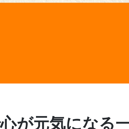
で心が元気になる