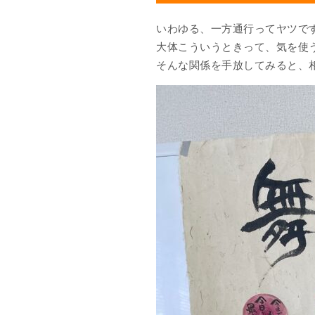
いわゆる、一方通行ってヤツで
大体こういうときって、気を使
そんな関係を手放してみると、相