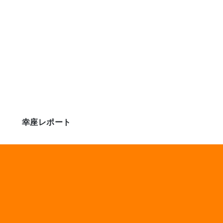
幸座レポート