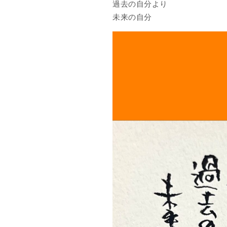
過去の自分より
未来の自分