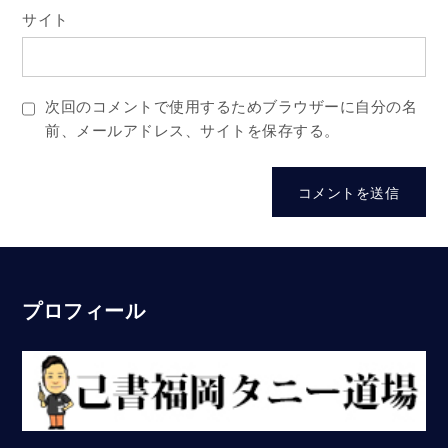
サイト
次回のコメントで使用するためブラウザーに自分の名
前、メールアドレス、サイトを保存する。
プロフィール