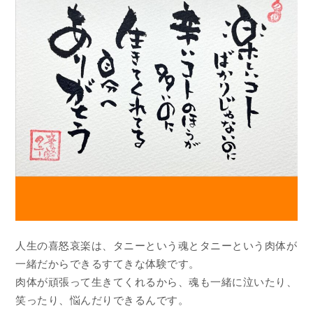
人生の喜怒哀楽は、タニーという魂とタニーという肉体が
一緒だからできるすてきな体験です。
肉体が頑張って生きてくれるから、魂も一緒に泣いたり、
笑ったり、悩んだりできるんです。