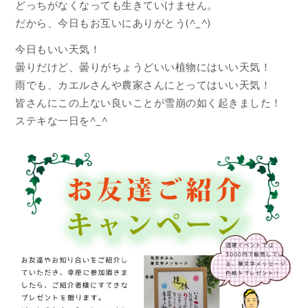
どっちがなくなっても生きていけません。
だから、今日もお互いにありがとう(^_^)
今日もいい天気！
曇りだけど、曇りがちょうどいい植物にはいい天気！
雨でも、カエルさんや農家さんにとってはいい天気！
皆さんにこの上ない良いことが雪崩の如く起きました！
ステキな一日を^_^