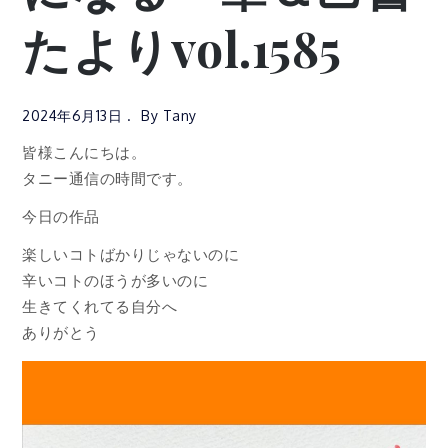
たよりvol.1585
2024年6月13日
By
Tany
皆様こんにちは。
タニー通信の時間です。
今日の作品
楽しいコトばかりじゃないのに
辛いコトのほうが多いのに
生きてくれてる自分へ
ありがとう