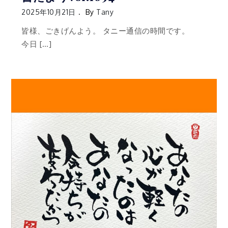
2025年10月21日
By
Tany
皆様、ごきげんよう。 タニー通信の時間です。
今日 […]