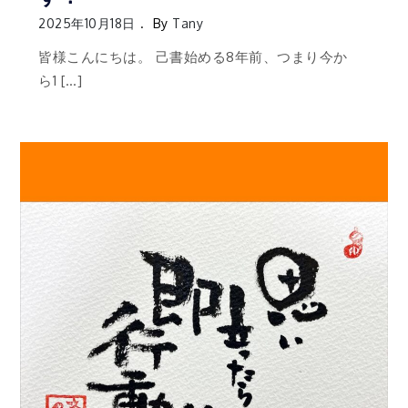
2025年10月18日
By
Tany
皆様こんにちは。 己書始める8年前、つまり今か
ら1 […]